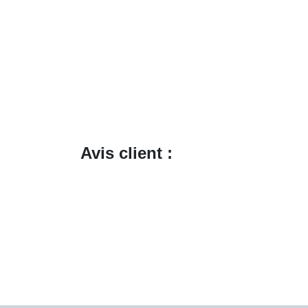
Avis client :