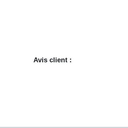
Avis client :