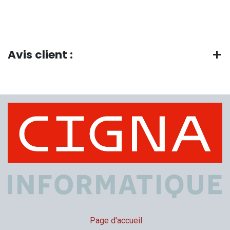
Avis client :
Page d'accueil