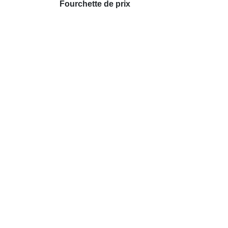
Fourchette de prix